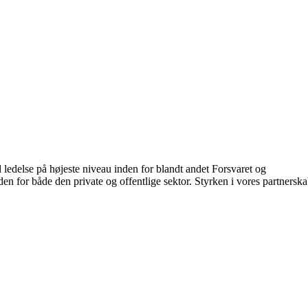
ledelse på højeste niveau inden for blandt andet Forsvaret og
den for både den private og offentlige sektor. Styrken i vores partnersk